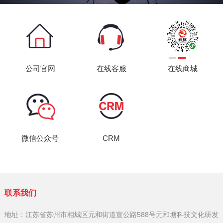
公司官网
在线客服
在线商城
微信公众号
CRM
联系我们
地址：江苏省苏州市相城区元和街道宣公路588号元和塘科技文化研发