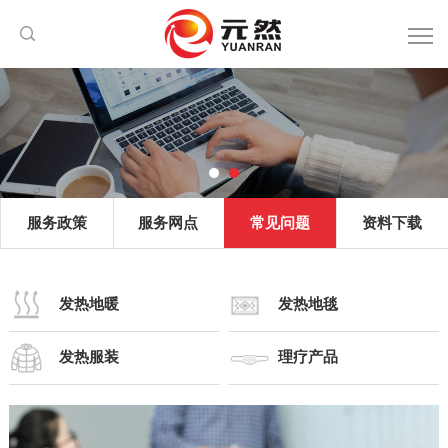
服务政策
服务网点
常见问题
资料下载
发热地暖
发热地毯
发热服装
理疗产品