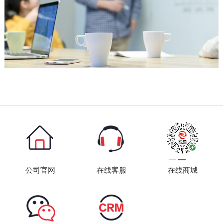
公司官网
在线客服
在线商城