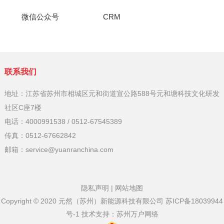
微信公众号
CRM
联系我们
地址：江苏省苏州市相城区元和街道宣公路588号元和塘科技文化研发
社区C座7楼
电话：4000991538 / 0512-67545389
传真：0512-67662842
邮箱：service@yuanranchina.com
隐私声明
|
网站地图
Copyright © 2020 元然（苏州）新能源科技有限公司
苏ICP备18039944
号-1
技术支持：
苏州万户网络