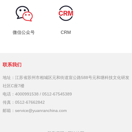
微信公众号
CRM
联系我们
地址：江苏省苏州市相城区元和街道宣公路588号元和塘科技文化研发
社区C座7楼
电话：4000991538 / 0512-67545389
传真：0512-67662842
邮箱：service@yuanranchina.com