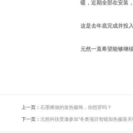
暖，近期全部在安装
这是去年底完成并投
元然一直希望能够继
上一页：
石墨烯做的发热服饰，你想穿吗？
下一页：
元然科技受邀参加“冬奥项目智能加热服装关