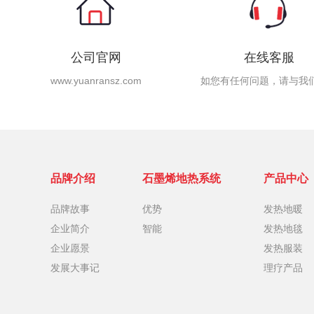
公司官网
在线客服
www.yuanransz.com
如您有任何问题，请与我
品牌介绍
石墨烯地热系统
产品中心
品牌故事
优势
发热地暖
企业简介
智能
发热地毯
企业愿景
发热服装
发展大事记
理疗产品