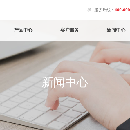
服务热线：
400-099
产品中心
客户服务
新闻中心
新闻中心