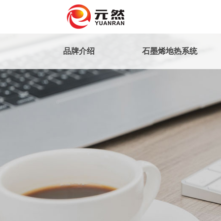
品牌介绍
石墨烯地热系统