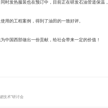
，同时发热服装也在预订中，目前正在研发石油管道保温
入使用的工程案例，得到了油田的一致好评。
续为中国西部做出一份贡献，给社会带来一定的价值！
键技术”研讨会