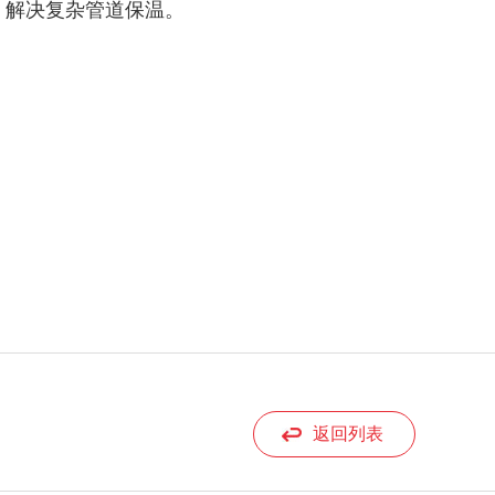
，解决复杂管道保温。
返回列表